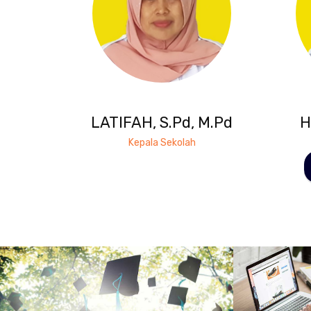
LATIFAH, S.Pd, M.Pd
H
Kepala Sekolah