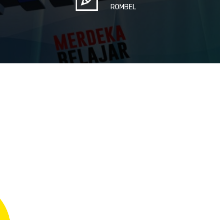
ROMBEL