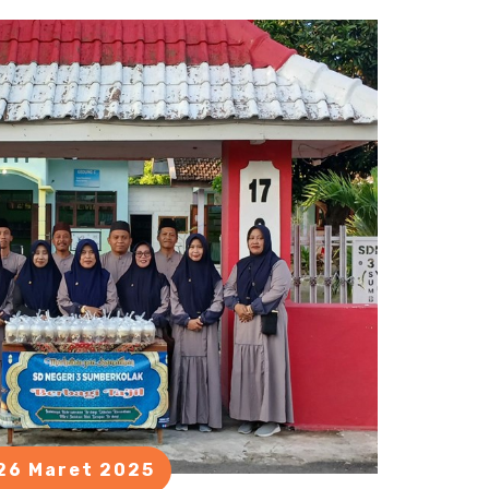
26 Maret 2025