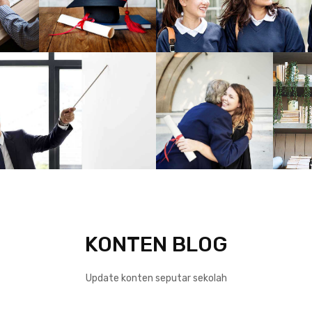
KONTEN BLOG
Update konten seputar sekolah