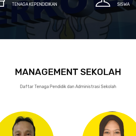
TENAGA KEPENDIDIKAN
SISWA
MANAGEMENT SEKOLAH
Daftar Tenaga Pendidik dan Administrasi Sekolah