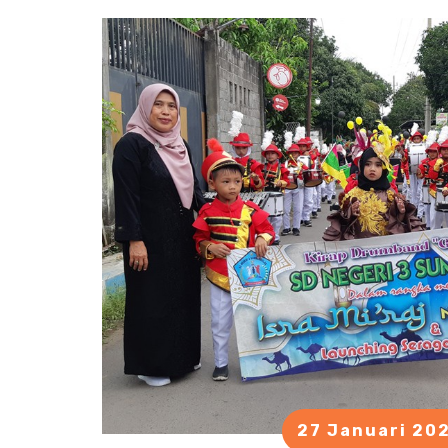
27 Januari 20