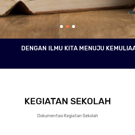
DENGAN ILMU KITA MENUJU KEMULIA
KEGIATAN SEKOLAH
Dokumentasi Kegiatan Sekolah