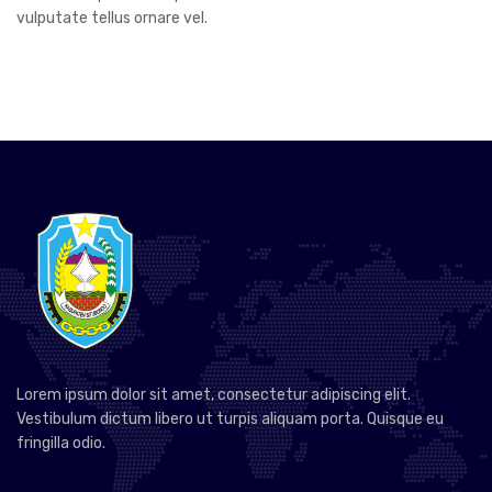
vulputate tellus ornare vel.
Lorem ipsum dolor sit amet, consectetur adipiscing elit.
Vestibulum dictum libero ut turpis aliquam porta. Quisque eu
fringilla odio.