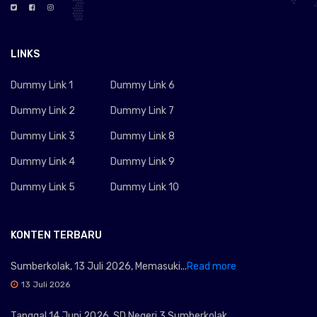
LINKS
Dummy Link 1
Dummy Link 6
Dummy Link 2
Dummy Link 7
Dummy Link 3
Dummy Link 8
Dummy Link 4
Dummy Link 9
Dummy Link 5
Dummy Link 10
KONTEN TERBARU
Sumberkolak, 13 Juli 2026, Memasuki...
Read more
13 Juli 2026
Tanggal 14 Juni 2026, SD Negeri 3 Sumberkolak