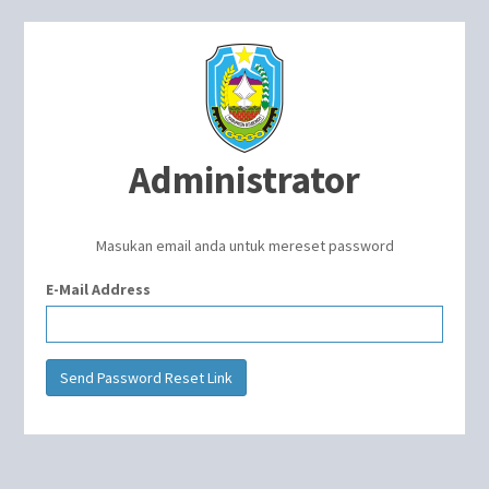
Administrator
Masukan email anda untuk mereset password
E-Mail Address
Send Password Reset Link