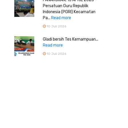
Persatuan Guru Republik
Indonesia (PGRI) Kecamatan
Pa...
Read more
10 Juli 2026
Gladi bersih Tes Kemampuan...
Read more
10 Juli 2026