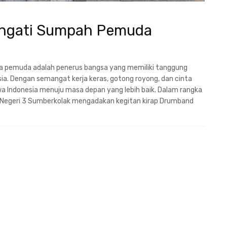
ingati Sumpah Pemuda
pemuda adalah penerus bangsa yang memiliki tanggung
a. Dengan semangat kerja keras, gotong royong, dan cinta
 Indonesia menuju masa depan yang lebih baik. Dalam rangka
egeri 3 Sumberkolak mengadakan kegitan kirap Drumband