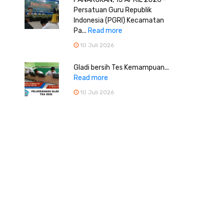
Persatuan Guru Republik
Indonesia (PGRI) Kecamatan
Pa...
Read more
10 Juli 2026
Gladi bersih Tes Kemampuan...
Read more
10 Juli 2026